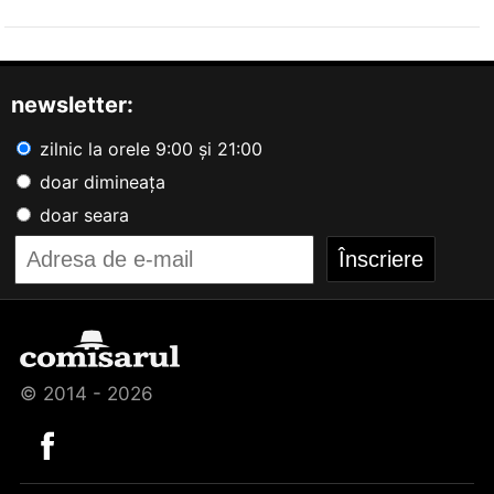
newsletter:
zilnic la orele 9:00 și 21:00
doar dimineața
doar seara
© 2014 - 2026