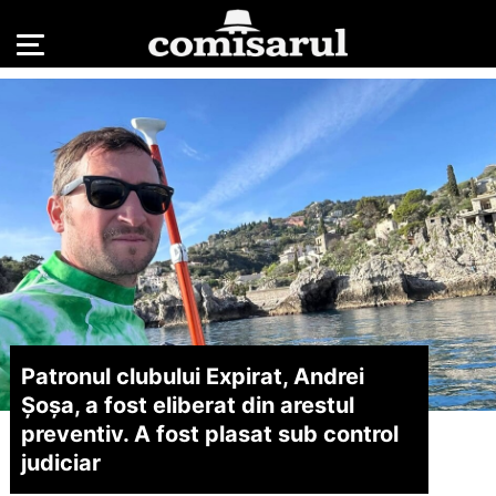
Patronul clubului Expirat, Andrei
Șoșa, a fost eliberat din arestul
preventiv. A fost plasat sub control
judiciar