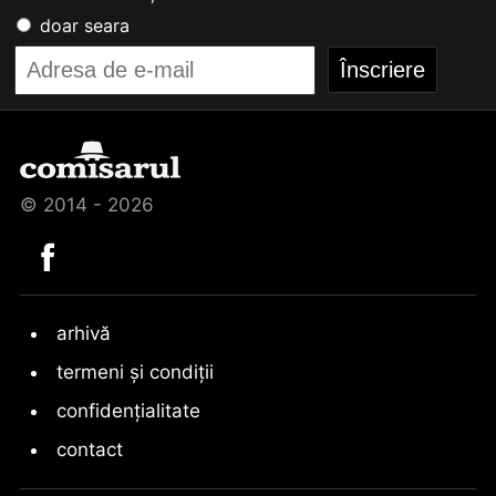
doar seara
© 2014 - 2026
arhivă
termeni și condiții
confidențialitate
contact