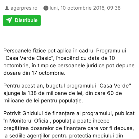
agerpres.ro
luni, 10 octombrie 2016, 09:38
Distribuie
Persoanele fizice pot aplica în cadrul Programului
"Casa Verde Clasic", începând cu data de 10
octombrie, în timp ce persoanele juridice pot depune
dosare din 17 octombrie.
Pentru acest an, bugetul programului "Casa Verde''
ajunge la 138 de milioane de lei, din care 60 de
milioane de lei pentru populație.
Potrivit Ghidului de finanțare al programului, publicat
în Monitorul Oficial, populația poate începe
pregătirea dosarelor de finanțare care vor fi depuse,
la sediile agențiilor pentru protecția mediului din