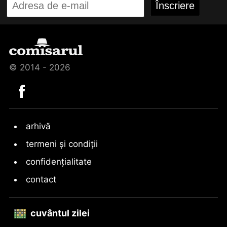
© 2014 - 2026
arhivă
termeni și condiții
confidențialitate
contact
cuvântul zilei