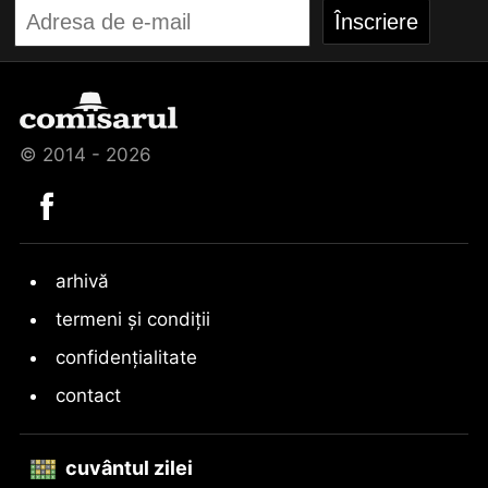
© 2014 - 2026
arhivă
termeni și condiții
confidențialitate
contact
cuvântul zilei