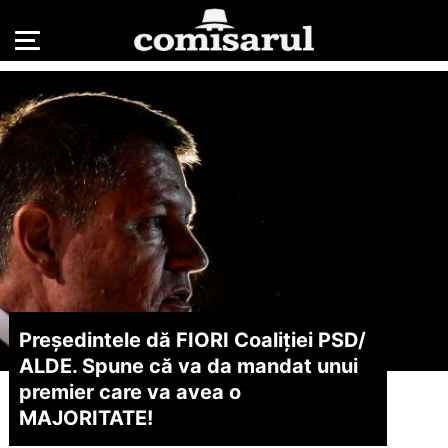
Președintele dă FIORI Coaliției PSD/
ALDE. Spune că va da mandat unui
premier care va avea o
MAJORITATE!