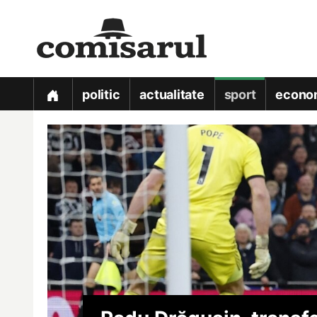
politic
actualitate
sport
econo