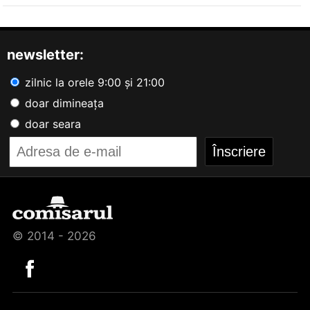
newsletter:
zilnic la orele 9:00 și 21:00
doar dimineața
doar seara
© 2014 - 2026