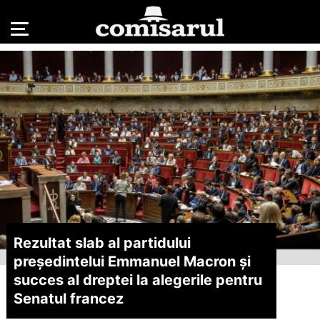
Rezultat slab al partidului
președintelui Emmanuel Macron și
succes al dreptei la alegerile pentru
Senatul francez