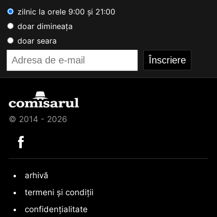
zilnic la orele 9:00 și 21:00
doar dimineața
doar seara
© 2014 - 2026
arhivă
termeni și condiții
confidențialitate