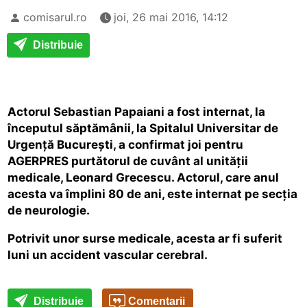
comisarul.ro
joi, 26 mai 2016, 14:12
Distribuie
Actorul Sebastian Papaiani a fost internat, la
începutul săptămânii, la Spitalul Universitar de
Urgență București, a confirmat joi pentru
AGERPRES purtătorul de cuvânt al unității
medicale, Leonard Grecescu. Actorul, care anul
acesta va împlini 80 de ani, este internat pe secția
de neurologie.
Potrivit unor surse medicale, acesta ar fi suferit
luni un accident vascular cerebral.
Distribuie
Comentarii