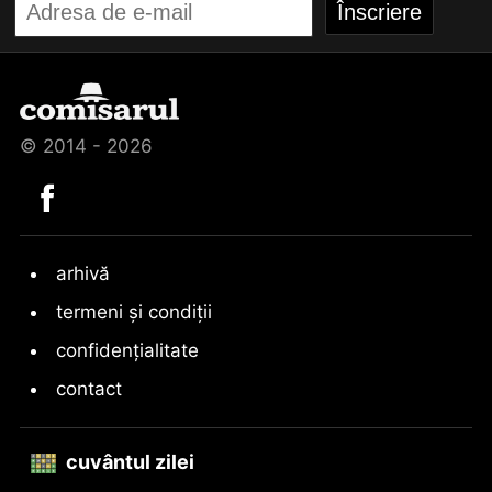
© 2014 - 2026
arhivă
termeni și condiții
confidențialitate
contact
cuvântul zilei