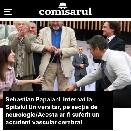
Sebastian Papaiani, internat la
Spitalul Universitar, pe secția de
neurologie/
Acesta ar fi suferit un
accident vascular cerebral