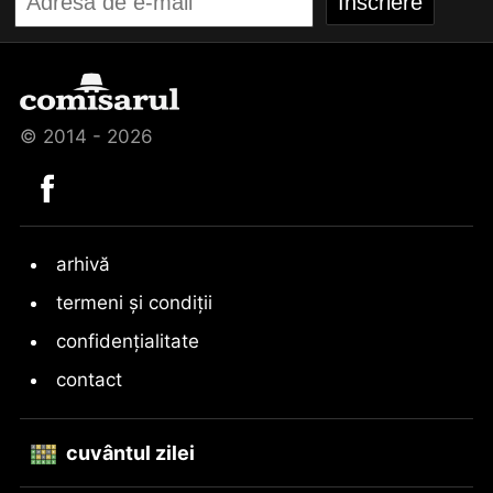
© 2014 - 2026
arhivă
termeni și condiții
confidențialitate
contact
cuvântul zilei