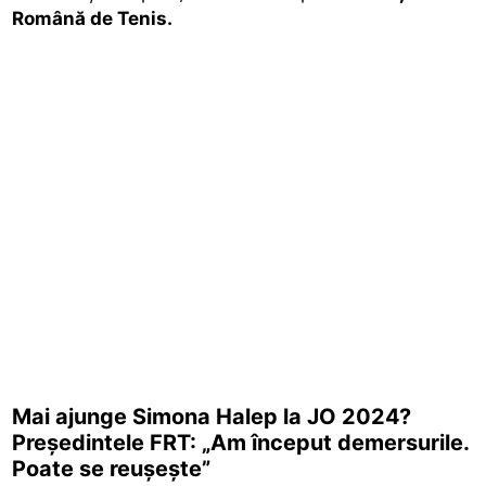
Română de Tenis.
Mai ajunge Simona Halep la JO 2024?
Președintele FRT: „Am început demersurile.
Poate se reușește”