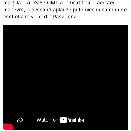
marți la ora 03:53 GMT a indicat finalul acestei
manevre, provocând aplauze puternice în camera de
control a misiunii din Pasadena.