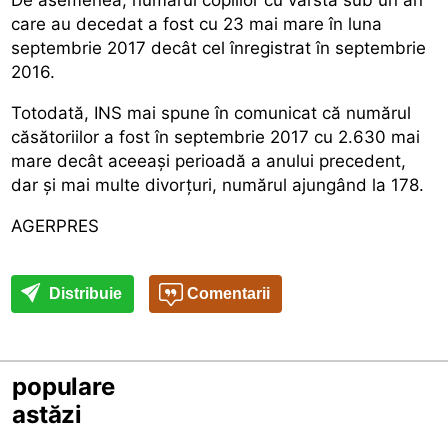
care au decedat a fost cu 23 mai mare în luna
septembrie 2017 decât cel înregistrat în septembrie
2016.
Totodată, INS mai spune în comunicat că numărul
căsătoriilor a fost în septembrie 2017 cu 2.630 mai
mare decât aceeași perioadă a anului precedent,
dar și mai multe divorțuri, numărul ajungând la 178.
AGERPRES
Distribuie
Comentarii
populare
astăzi