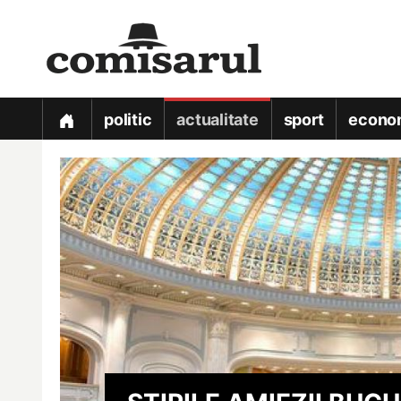
politic
actualitate
sport
econo