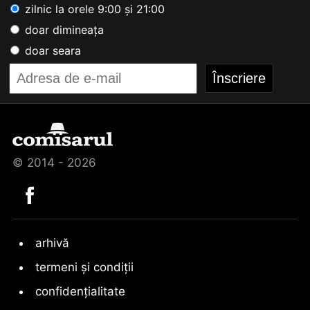
zilnic la orele 9:00 și 21:00
doar dimineața
doar seara
© 2014 - 2026
arhivă
termeni și condiții
confidențialitate