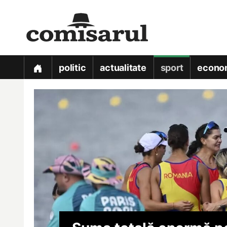
politic
actualitate
sport
econo