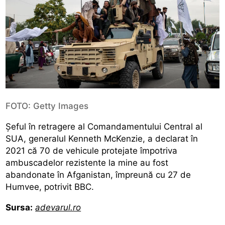
FOTO: Getty Images
Șeful în retragere al Comandamentului Central al
SUA, generalul Kenneth McKenzie, a declarat în
2021 că 70 de vehicule protejate împotriva
ambuscadelor rezistente la mine au fost
abandonate în Afganistan, împreună cu 27 de
Humvee, potrivit BBC.
Sursa:
adevarul.ro