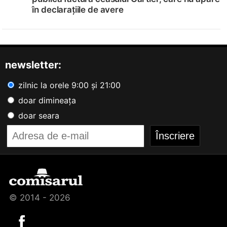
în declarațiile de avere
newsletter:
zilnic la orele 9:00 și 21:00
doar dimineața
doar seara
© 2014 - 2026