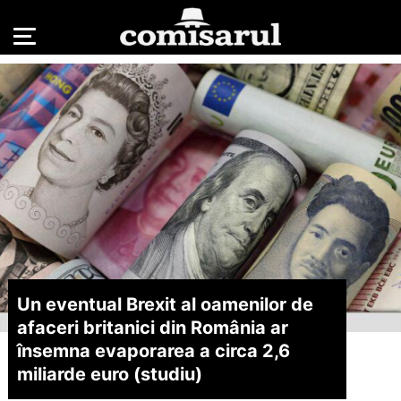
Un eventual Brexit al oamenilor de
afaceri britanici din România ar
însemna evaporarea a circa 2,6
miliarde euro (studiu)