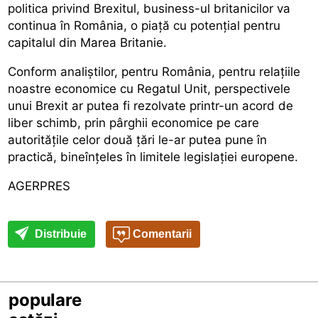
politica privind Brexitul, business-ul britanicilor va
continua în România, o piață cu potențial pentru
capitalul din Marea Britanie.
Conform analiștilor, pentru România, pentru relațiile
noastre economice cu Regatul Unit, perspectivele
unui Brexit ar putea fi rezolvate printr-un acord de
liber schimb, prin pârghii economice pe care
autoritățile celor două țări le-ar putea pune în
practică, bineînțeles în limitele legislației europene.
AGERPRES
Distribuie
Comentarii
populare