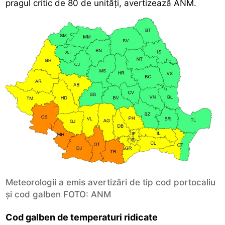
pragul critic de 80 de unități, avertizează ANM.
Meteorologii a emis avertizări de tip cod portocaliu
și cod galben FOTO: ANM
Cod galben de temperaturi ridicate