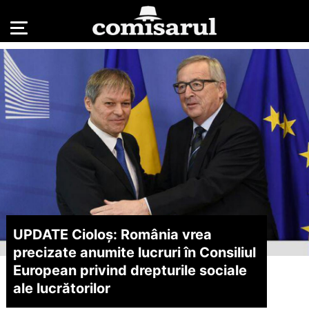
UPDATE Cioloș: România vrea
precizate anumite lucruri în Consiliul
European privind drepturile sociale
ale lucrătorilor