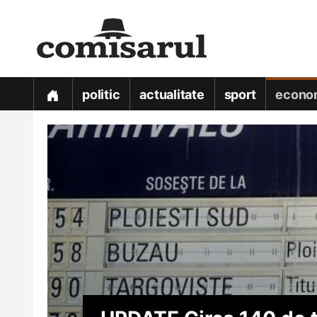
politic
actualitate
sport
econo