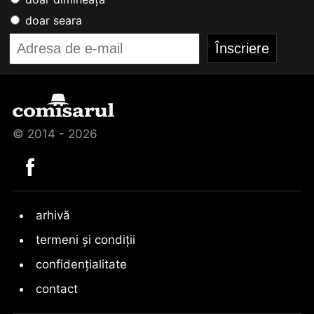
doar seara
© 2014 - 2026
arhivă
termeni și condiții
confidențialitate
contact