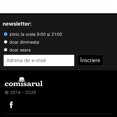
newsletter:
zilnic la orele 9:00 și 21:00
doar dimineața
doar seara
© 2014 - 2026