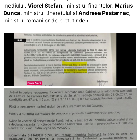
mediului,
Viorel Stefan
, ministrul finantelor,
Marius
Dunca
, ministrul tineretului si
Andreea Pastarnac
,
ministrul romanilor de pretutindeni