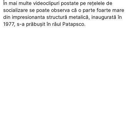
În mai multe videoclipuri postate pe rețelele de
socializare se poate observa că o parte foarte mare
din impresionanta structură metalică, inaugurată în
1977, s-a prăbușit în râul Patapsco.