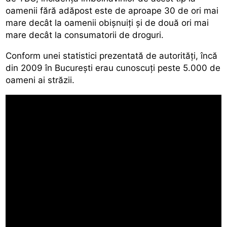
oamenii fără adăpost este de aproape 30 de ori mai
mare decât la oamenii obișnuiți și de două ori mai
mare decât la consumatorii de droguri.
Conform unei statistici prezentată de autorități, încă
din 2009 în București erau cunoscuți peste 5.000 de
oameni ai străzii.