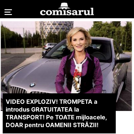
VIDEO EXPLOZIV! TROMPETA a
introdus GRATUITATEA la
TRANSPORT! Pe TOATE mijloacele,
DOAR pentru OAMENII STRĂZII!