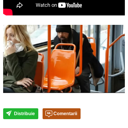
Distribuie
Comentarii