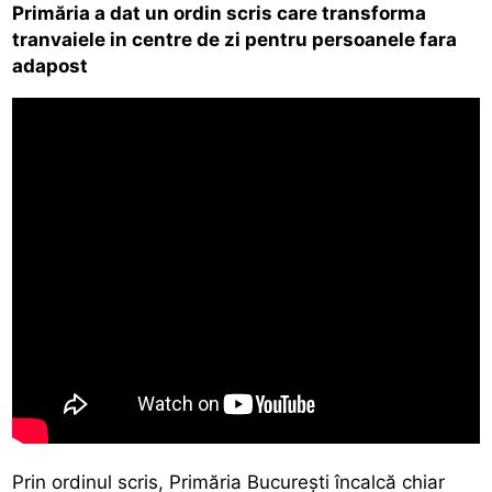
Primăria a dat un ordin scris care transforma
tranvaiele in centre de zi pentru persoanele fara
adapost
Prin ordinul scris, Primăria București încalcă chiar