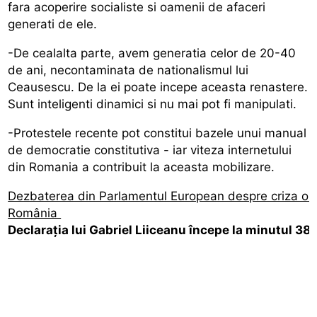
fara acoperire socialiste si oamenii de afaceri
generati de ele.
-De cealalta parte, avem generatia celor de 20-40
de ani, necontaminata de nationalismul lui
Ceausescu. De la ei poate incepe aceasta renastere.
Sunt inteligenti dinamici si nu mai pot fi manipulati.
-Protestele recente pot constitui bazele unui manual
de democratie constitutiva - iar viteza internetului
din Romania a contribuit la aceasta mobilizare.
Dezbaterea din Parlamentul European despre criza or
România
Declarația lui Gabriel Liiceanu începe la minutul 38: