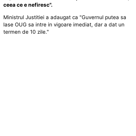
ceea ce e nefiresc".
Ministrul Justitiei a adaugat ca "Guvernul putea sa
lase OUG sa intre in vigoare imediat, dar a dat un
termen de 10 zile."