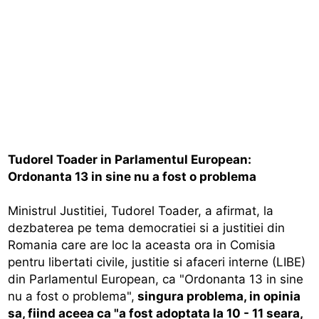
Tudorel Toader in Parlamentul European:
Ordonanta 13 in sine nu a fost o problema
Ministrul Justitiei, Tudorel Toader, a afirmat, la
dezbaterea pe tema democratiei si a justitiei din
Romania care are loc la aceasta ora in Comisia
pentru libertati civile, justitie si afaceri interne (LIBE)
din Parlamentul European, ca "Ordonanta 13 in sine
nu a fost o problema",
singura problema, in opinia
sa, fiind aceea ca "a fost adoptata la 10 - 11 seara,