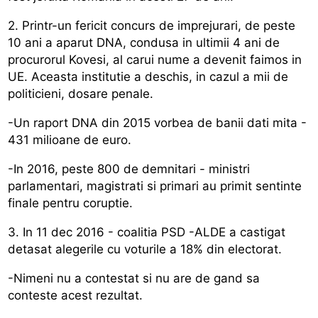
2. Printr-un fericit concurs de imprejurari, de peste
10 ani a aparut DNA, condusa in ultimii 4 ani de
procurorul Kovesi, al carui nume a devenit faimos in
UE. Aceasta institutie a deschis, in cazul a mii de
politicieni, dosare penale.
-Un raport DNA din 2015 vorbea de banii dati mita -
431 milioane de euro.
-In 2016, peste 800 de demnitari - ministri
parlamentari, magistrati si primari au primit sentinte
finale pentru coruptie.
3. In 11 dec 2016 - coalitia PSD -ALDE a castigat
detasat alegerile cu voturile a 18% din electorat.
-Nimeni nu a contestat si nu are de gand sa
conteste acest rezultat.