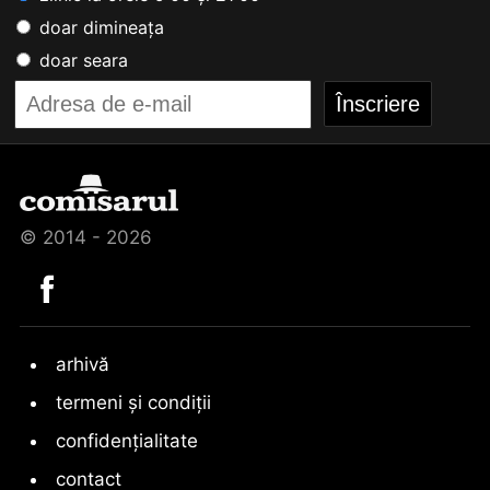
doar dimineața
doar seara
© 2014 - 2026
arhivă
termeni și condiții
confidențialitate
contact