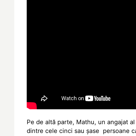
Pe de altă parte, Mathu, un angajat al
dintre cele cinci sau șase persoane ca