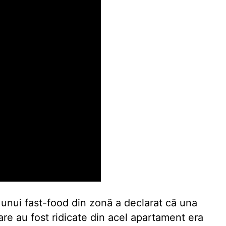
 unui fast-food din zonă a declarat că una
re au fost ridicate din acel apartament era