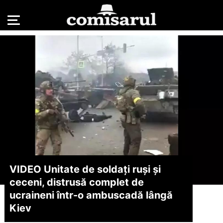
VIDEO Unitate de soldați ruși și
ceceni, distrusă complet de
ucraineni într-o ambuscadă lângă
Kiev