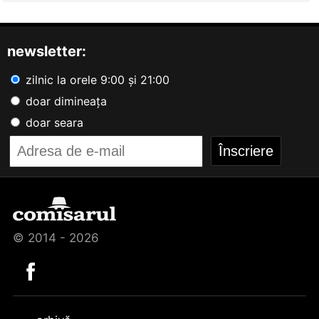
newsletter:
zilnic la orele 9:00 și 21:00
doar dimineața
doar seara
© 2014 - 2026