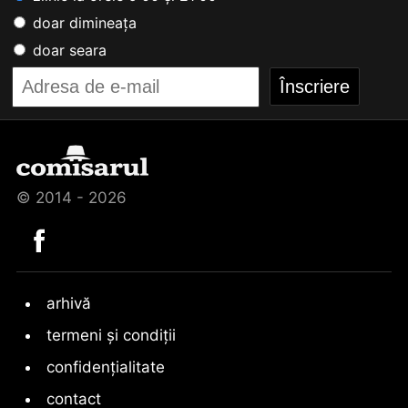
doar dimineața
doar seara
© 2014 - 2026
arhivă
termeni și condiții
confidențialitate
contact