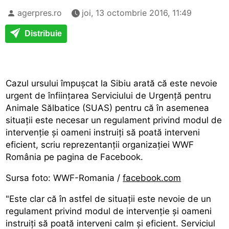
agerpres.ro
joi, 13 octombrie 2016, 11:49
Distribuie
Cazul ursului împușcat la Sibiu arată că este nevoie
urgent de înființarea Serviciului de Urgență pentru
Animale Sălbatice (SUAS) pentru că în asemenea
situații este necesar un regulament privind modul de
intervenție și oameni instruiți să poată interveni
eficient, scriu reprezentanții organizației WWF
România pe pagina de Facebook.
Sursa foto: WWF-Romania /
facebook.com
"Este clar că în astfel de situații este nevoie de un
regulament privind modul de intervenție și oameni
instruiți să poată interveni calm și eficient. Serviciul