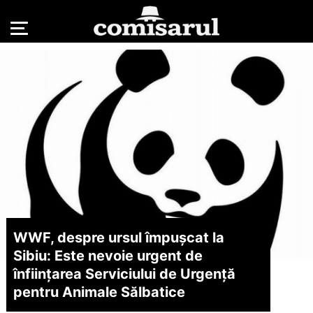
WWF, despre ursul împușcat la
Sibiu: Este nevoie urgent de
înființarea Serviciului de Urgență
pentru Animale Sălbatice