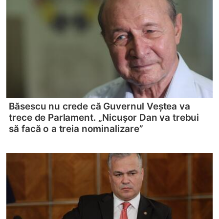
Băsescu nu crede că Guvernul Veștea va
trece de Parlament. „Nicușor Dan va trebui
să facă o a treia nominalizare”