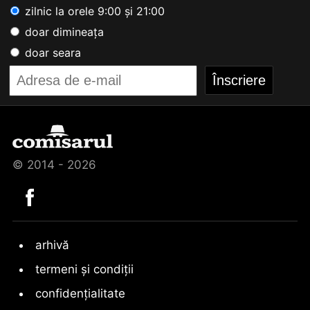
zilnic la orele 9:00 și 21:00
doar dimineața
doar seara
© 2014 - 2026
arhivă
termeni și condiții
confidențialitate