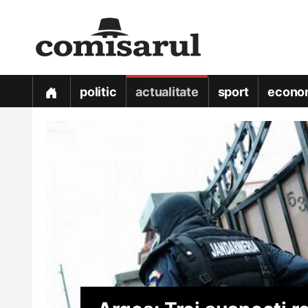
politic
actualitate
sport
econo