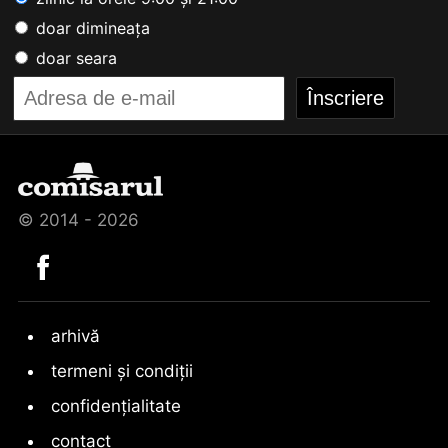
doar dimineața
doar seara
© 2014 - 2026
arhivă
termeni și condiții
confidențialitate
contact