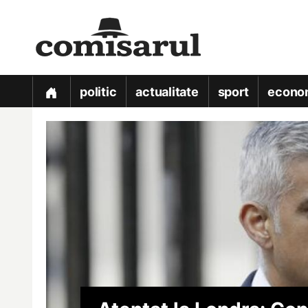
politic
actualitate
sport
econo