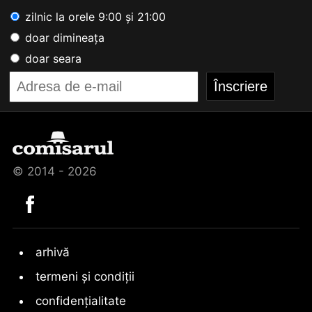
zilnic la orele 9:00 și 21:00
doar dimineața
doar seara
© 2014 - 2026
arhivă
termeni și condiții
confidențialitate