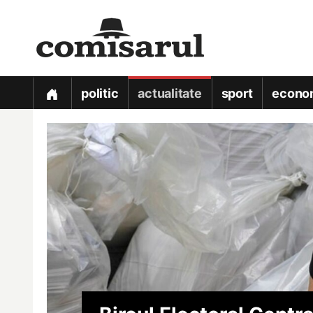
politic
actualitate
sport
econo