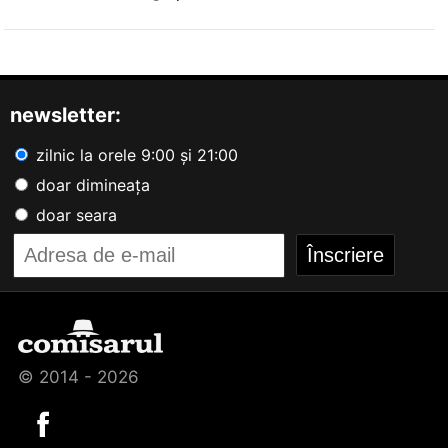
newsletter:
zilnic la orele 9:00 și 21:00
doar dimineața
doar seara
© 2014 - 2026