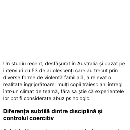
Un studiu recent, desfășurat în Australia și bazat pe
interviuri cu 53 de adolescenți care au trecut prin
diverse forme de violență familială, a relevat o
realitate îngrijorătoare: mulți copii trăiesc ani întregi
într-un climat de teamă, fără să știe că experiențele
lor pot fi considerate abuz psihologic.
Diferența subtilă dintre disciplină și
controlul coercitiv