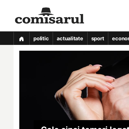
politic
actualitate
sport
econo