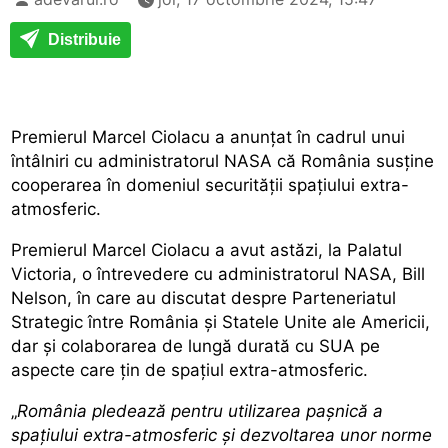
Distribuie
Premierul Marcel Ciolacu a anunțat în cadrul unui
întâlniri cu administratorul NASA că România susține
cooperarea în domeniul securității spațiului extra-
atmosferic.
Premierul Marcel Ciolacu a avut astăzi, la Palatul
Victoria, o întrevedere cu administratorul NASA, Bill
Nelson, în care au discutat despre Parteneriatul
Strategic între România și Statele Unite ale Americii,
dar și colaborarea de lungă durată cu SUA pe
aspecte care țin de spațiul extra-atmosferic.
„
România pledează pentru utilizarea pașnică a
spațiului extra-atmosferic și dezvoltarea unor norme