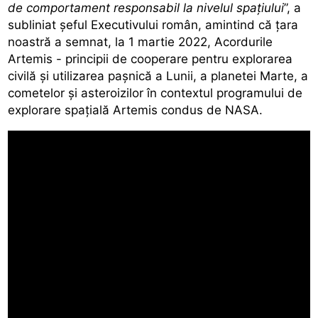
de comportament responsabil la nivelul spațiului
”, a
subliniat șeful Executivului român, amintind că țara
noastră a semnat, la 1 martie 2022, Acordurile
Artemis - principii de cooperare pentru explorarea
civilă și utilizarea pașnică a Lunii, a planetei Marte, a
cometelor și asteroizilor în contextul programului de
explorare spațială Artemis condus de NASA.