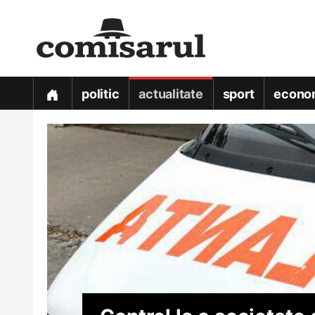
politic
actualitate
sport
econo