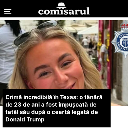
Crimă incredibilă în Texas: o tânără
de 23 de ani a fost împușcată de
tatăl său după o ceartă legată de
Donald Trump