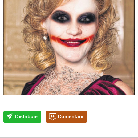
Distribuie
Comentarii