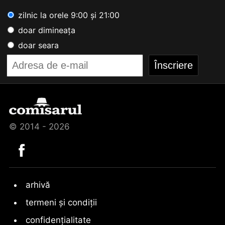
zilnic la orele 9:00 și 21:00
doar dimineața
doar seara
© 2014 - 2026
arhivă
termeni și condiții
confidențialitate