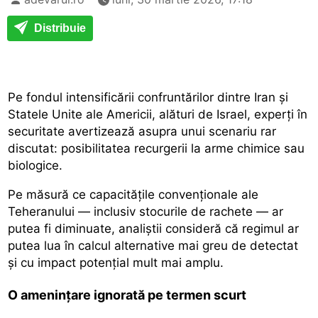
Distribuie
Pe fondul intensificării confruntărilor dintre Iran și
Statele Unite ale Americii, alături de Israel, experți în
securitate avertizează asupra unui scenariu rar
discutat: posibilitatea recurgerii la arme chimice sau
biologice.
Pe măsură ce capacitățile convenționale ale
Teheranului — inclusiv stocurile de rachete — ar
putea fi diminuate, analiștii consideră că regimul ar
putea lua în calcul alternative mai greu de detectat
și cu impact potențial mult mai amplu.
O amenințare ignorată pe termen scurt