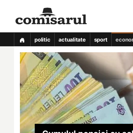
politic
actualitate
sport
econo