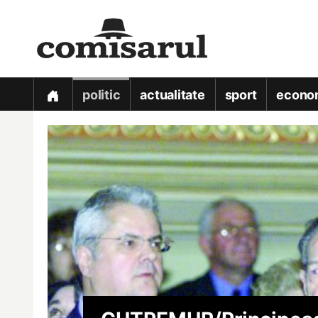
politic
actualitate
sport
econo