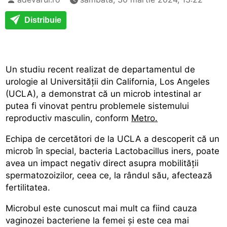
Distribuie
Un studiu recent realizat de departamentul de
urologie al Universității din California, Los Angeles
(UCLA), a demonstrat că un microb intestinal ar
putea fi vinovat pentru problemele sistemului
reproductiv masculin, conform
Metro.
Echipa de cercetători de la UCLA a descoperit că un
microb în special, bacteria Lactobacillus iners, poate
avea un impact negativ direct asupra mobilității
spermatozoizilor, ceea ce, la rândul său, afectează
fertilitatea.
Microbul este cunoscut mai mult ca fiind cauza
vaginozei bacteriene la femei și este cea mai