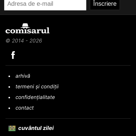
© 2014 - 2026
arhivă
termeni și condiții
confidențialitate
contact
cuvântul zilei